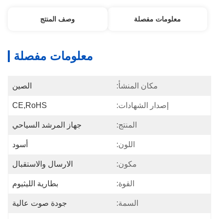
معلومات مفصلة
وصف المنتج
معلومات مفصلة
مكان المنشأ:
الصين
إصدار الشهادات:
CE,RoHS
المنتج:
جهاز المرشد السياحي
اللون:
أسود
مكون:
الارسال والاستقبال
القوة:
بطارية الليثيوم
السمة:
جودة صوت عالية