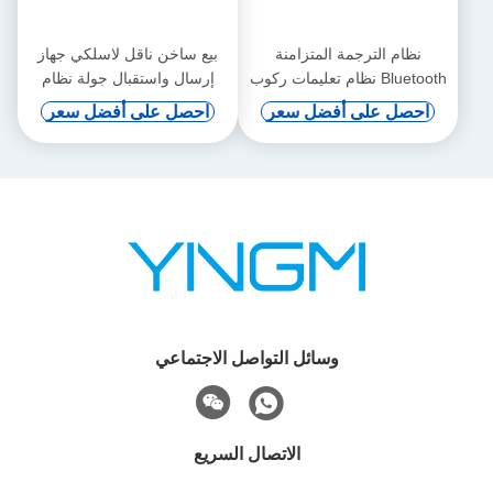
نظام الترجمة المتزامنة
بيع ساخن ناقل لاسلكي جهاز
Bluetooth نظام تعليمات ركوب
إرسال واستقبال جولة نظام
الخيل اللاسلكي
دليل صوتي للسيارة نظام
احصل على أفضل سعر
احصل على أفضل سعر
تعليمات ركوب الخيل
وسائل التواصل الاجتماعي
الاتصال السريع