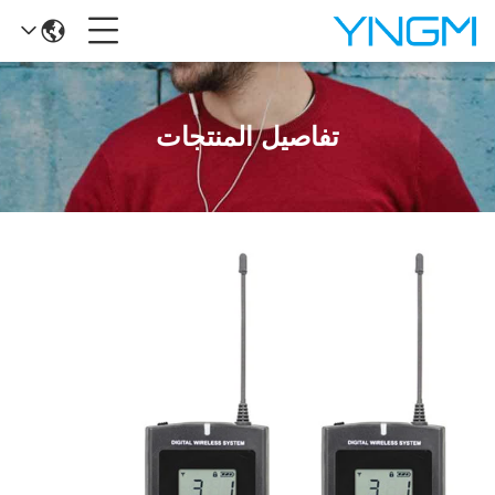
تفاصيل المنتجات