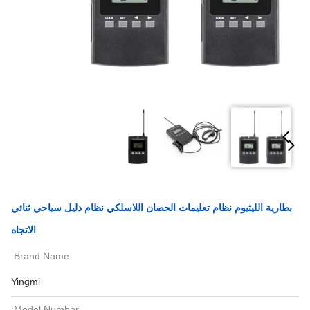
بطارية الليثيوم نظام تعليمات الحصان اللاسلكي نظام دليل سياحي ثنائي
الاتجاه
Brand Name:
Yingmi
Model Number: