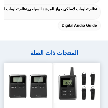
نظام تعليمات لاسلكي,جهاز المرشد السياحي,نظام تعليمات الحصا
Digital Audio Guide
المنتجات ذات الصلة