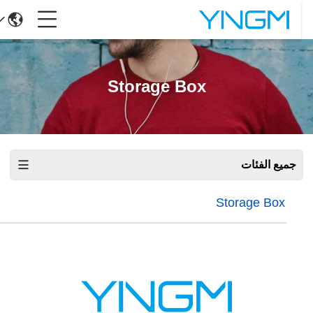
Storage Box
جميع الفئات
Storage Box