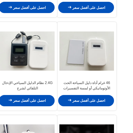
الضوضاء M7
احصل على أفضل سعر
احصل على أفضل سعر
46 غرام أداة دليل السياحة الحث
2.4G نظام الدليل السياحي الإدخال
الأوتوماتيكي أو لمسة التفسيرات
التلقائي لشرح
احصل على أفضل سعر
احصل على أفضل سعر