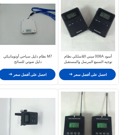
أسود 008A ميني اللاسلكي نظام
M7 نظام دليل سياحي أوتوماتيكي
توجيه السمع المرسل والمستقبل
دليل صوتي للسائح
احصل على أفضل سعر
احصل على أفضل سعر