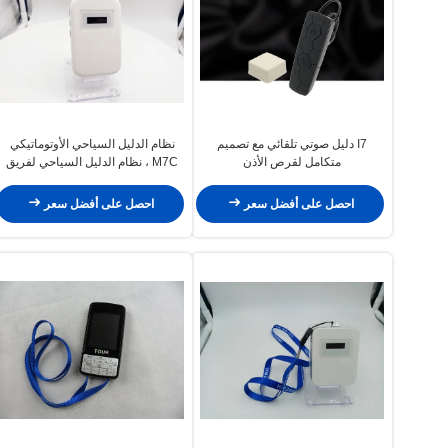
I7 دليل صوتي تلقائي مع تصميم
نظام الدليل السياحي الأوتوماتيكي
متكامل لقرص الأذن
M7C ، نظام الدليل السياحي لفريق
RFID
احصل على أفضل سعر
احصل على أفضل سعر