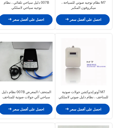
M7 نظام توجيه صوتي للسياحة ،
007B دليل سياحي تلقائي ، نظام
ميكروفون المكبر
توجيه سياحي لاسلكي
احصل على أفضل سعر
احصل على أفضل سعر
M7 أوتو إندوكشن جولات صوتية
المتحف / المعرض 007B نظام دليل
للمتاحف ، نظام دليل صوتي لاسلكي
سياحي آلي جولات صوتية للمتاحف
احصل على أفضل سعر
احصل على أفضل سعر