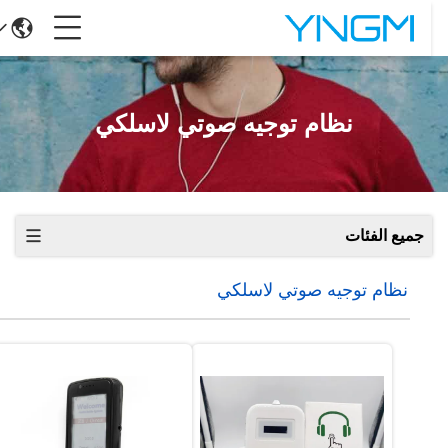
نظام توجيه صوتي لاسلكي
جميع الفئات
نظام توجيه صوتي لاسلكي