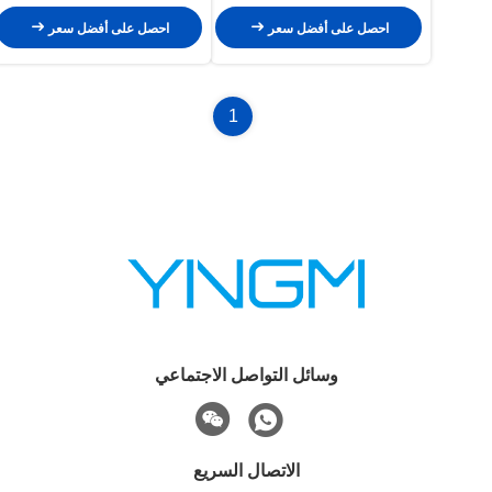
احصل على أفضل سعر
احصل على أفضل سعر
1
وسائل التواصل الاجتماعي
الاتصال السريع