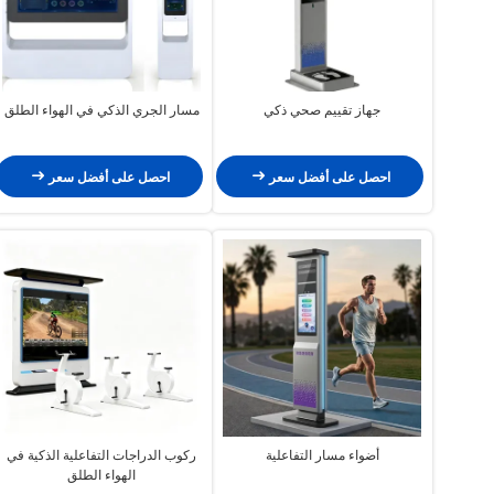
جهاز تقييم صحي ذكي
مسار الجري الذكي في الهواء الطلق
احصل على أفضل سعر
احصل على أفضل سعر
أضواء مسار التفاعلية
ركوب الدراجات التفاعلية الذكية في
الهواء الطلق