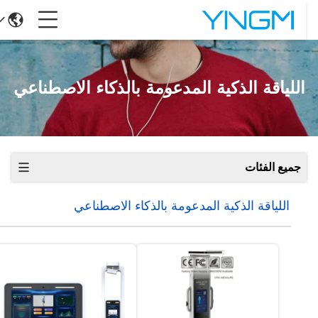
اللياقة الذكية المدعومة بالذكاء الاصطناعي
جميع الفئات
اللياقة الذكية المدعومة بالذكاء الاصطناعي