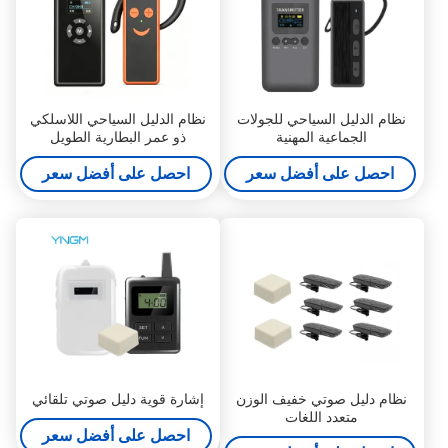
نظام الدليل السياحي للجولات
نظام الدليل السياحي اللاسلكي
الجماعية المهنية
ذو عمر البطارية الطويل
للمعارض
احصل على أفضل سعر
احصل على أفضل سعر
نظام دليل صوتي خفيف الوزن
إشارة قوية دليل صوتي تلقائي
متعدد اللغات
احصل على أفضل سعر