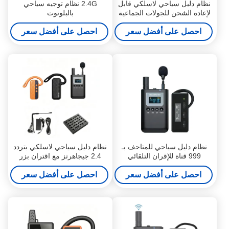
نظام دليل سياحي لاسلكي قابل
2.4G نظام توجيه سياحي
لإعادة الشحن للجولات الجماعية
بالبلوتوث
احصل على أفضل سعر
احصل على أفضل سعر
نظام دليل سياحي للمتاحف بـ
نظام دليل سياحي لاسلكي بتردد
999 قناة للإقران التلقائي
2.4 جيجاهرتز مع اقتران بزر
واحد
احصل على أفضل سعر
احصل على أفضل سعر