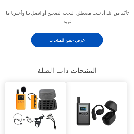
تأكد من أنك أدخلت مصطلح البحث الصحيح أو اتصل بنا وأخبرنا ما
تريد
عرض جميع المنتجات
المنتجات ذات الصلة