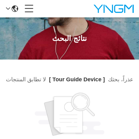
نتائج البحث
عذراً، بحثك
[ Tour Guide Device ]
لا تطابق المنتجات