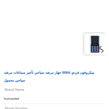
ميكروفون فردي 006A جهاز مرشد سياحي تأجير سماعات مرشد
سياحي محمول
Brand Name:
humantek
Model Number: