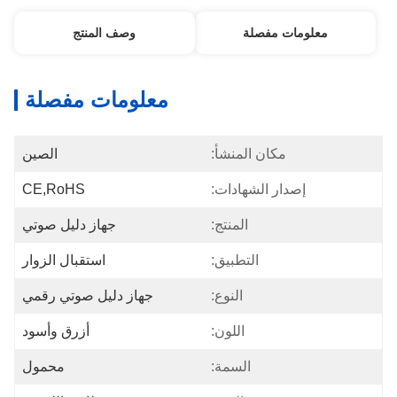
معلومات مفصلة
وصف المنتج
معلومات مفصلة
مكان المنشأ:
الصين
إصدار الشهادات:
CE,RoHS
المنتج:
جهاز دليل صوتي
التطبيق:
استقبال الزوار
النوع:
جهاز دليل صوتي رقمي
اللون:
أزرق وأسود
السمة:
محمول