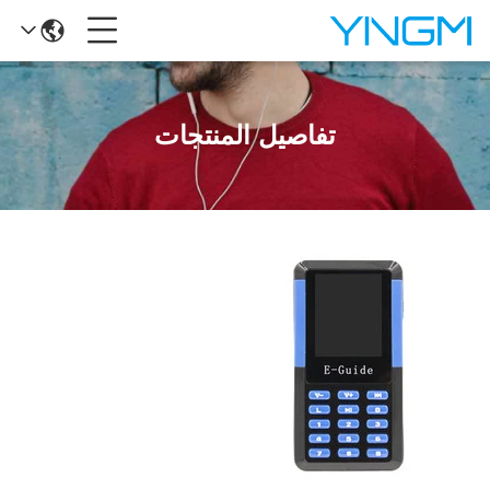
تفاصيل المنتجات