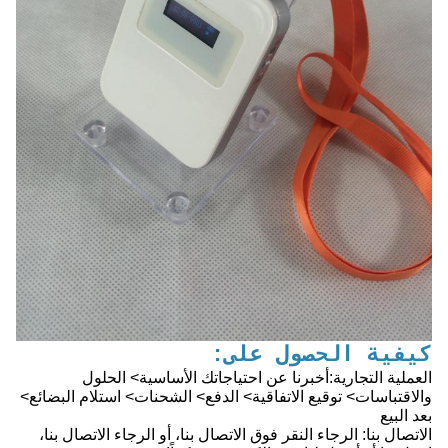
كيفية الحصول على:
العملية التجارية:أخبرنا عن احتياجاتك الأساسية> الحلول
والاقتباسات> توقيع الاتفاقية> الدفع> الشحنات> استلام البضائع>
بعد البيع
الاتصال بنا: الرجاء النقر فوق الاتصال بنا، أو الرجاء الاتصال بنا،