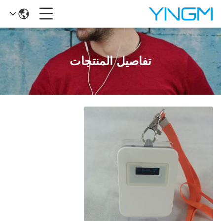
تفاصيل المنتجات