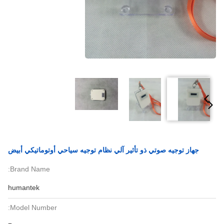
جهاز توجيه صوتي ذو تأثير آلي نظام توجيه سياحي أوتوماتيكي أبيض
Brand Name:
humantek
Model Number: