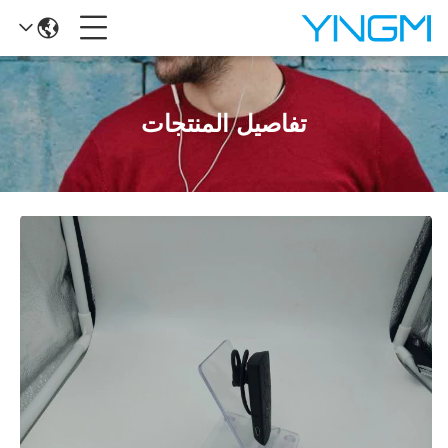
تفاصيل المنتجات