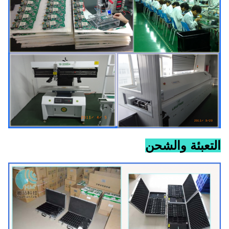
التعبئة والشحن