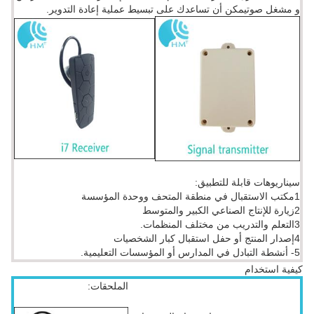
و مشغل صوتيمكن أن تساعدك على تبسيط عملية إعادة التدوير.
سيناريوهات قابلة للتطبيق:
1مكتب الاستقبال في منطقة المتحف ووحدة المؤسسة
2زيارة للإنتاج الصناعي الكبير والمتوسط
3التعلم والتدريب من مختلف المنظمات.
4إصدار المنتج أو حفل استقبال كبار الشخصيات
5- أنشطة التبادل في المدارس أو المؤسسات التعليمية.
كيفية استخدام
الملحقات: