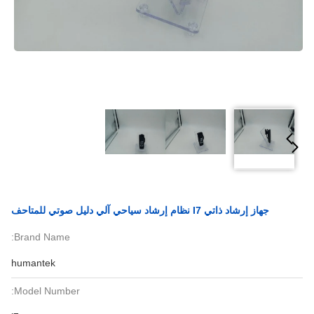
جهاز إرشاد ذاتي I7 نظام إرشاد سياحي آلي دليل صوتي للمتاحف
Brand Name:
humantek
Model Number: