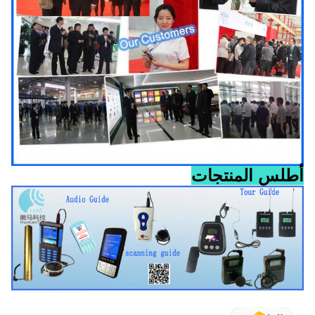
أطلس المنتجات