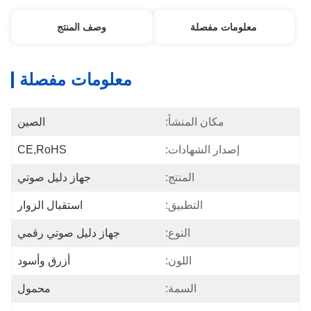
معلومات مفصلة
وصف المنتج
معلومات مفصلة
مكان المنشأ:
الصين
إصدار الشهادات:
CE,RoHS
المنتج:
جهاز دليل صوتي
التطبيق:
استقبال الزوار
النوع:
جهاز دليل صوتي رقمي
اللون:
أزرق وأسود
السمة:
محمول