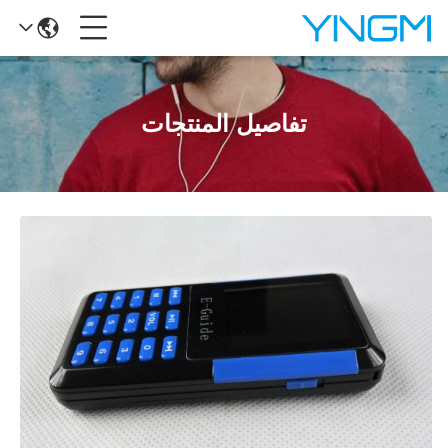
تفاصيل المنتجات