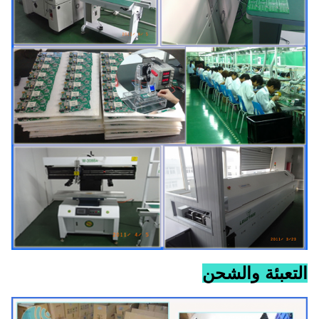
التعبئة والشحن