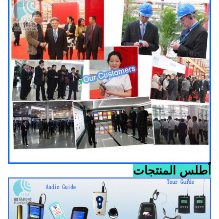
أطلس المنتجات