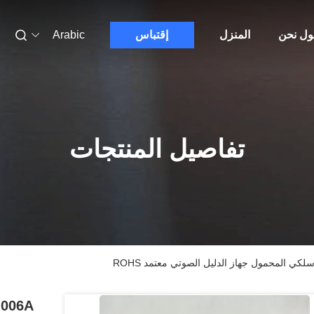
ول نحن
المنزل
إقتباس
Arabic
تفاصيل المنتجات
A