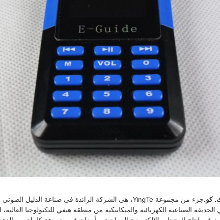
. كو.
جزء من مجموعة YingTe، هي الشركة الرائدة في صناعة الد