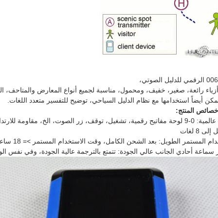
أزياء رائعة، صغير، خفيف، ومحمول، مناسبة لجميع أنواع المعارض والمتاحف، 
كن أيضاً استخدامها مع نظام الدليل السياحي، توضيح للتفسير متعدد اللغات.