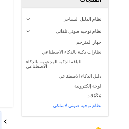
نظام الدليل السياحي
نظام توجيه صوتي تلقائي
جهاز المترجم
نظارات ذكية بالذكاء الاصطناعي
اللياقة الذكية المدعومة بالذكاء
الاصطناعي
دليل الذكاء الاصطناعي
لوحة إلكترونية
مُكَمِّلات
نظام توجيه صوتي لاسلكي