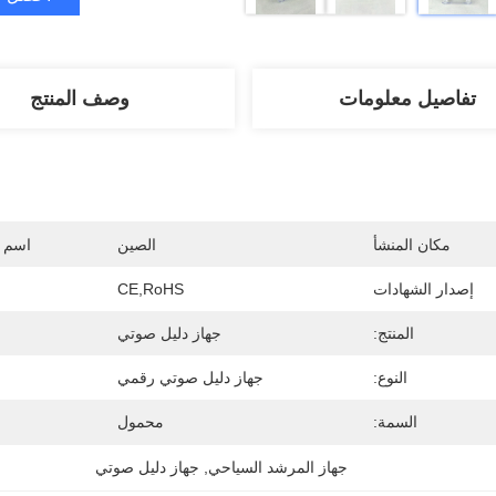
تفاصيل معلومات
وصف المنتج
مكان المنشأ
الصين
اسم ا
إصدار الشهادات
CE,RoHS
المنتج:
جهاز دليل صوتي
النوع:
جهاز دليل صوتي رقمي
السمة:
محمول
جهاز المرشد السياحي
, 
جهاز دليل صوتي