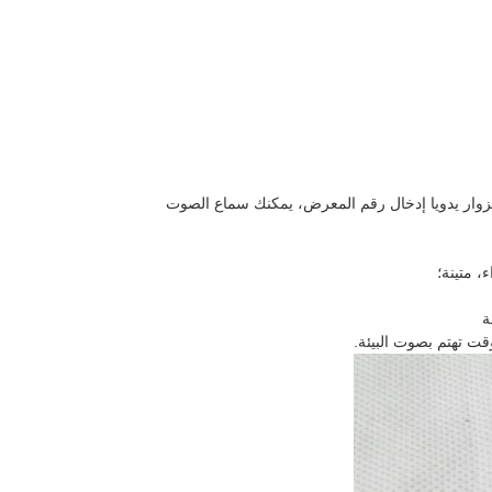
الزوار يدويا إدخال رقم المعرض، يمكنك سماع الصوت