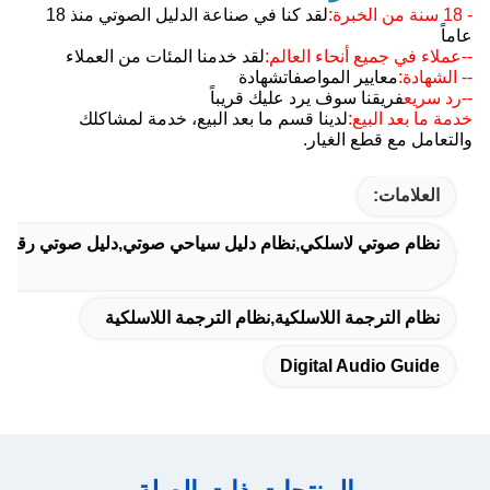
- 18 سنة من الخبرة:
لقد كنا في صناعة الدليل الصوتي منذ 18
عاماً
--عملاء في جميع أنحاء العالم:
لقد خدمنا المئات من العملاء
-- الشهادة:
معايير المواصفات
شهادة
--رد سريع
فريقنا سوف يرد عليك قريباً
خدمة ما بعد البيع:
لدينا قسم ما بعد البيع، خدمة لمشاكلك
والتعامل مع قطع الغيار.
العلامات:
نظام صوتي لاسلكي,نظام دليل سياحي صوتي,دليل صوتي رقمي
نظام الترجمة اللاسلكية,نظام الترجمة اللاسلكية
Digital Audio Guide