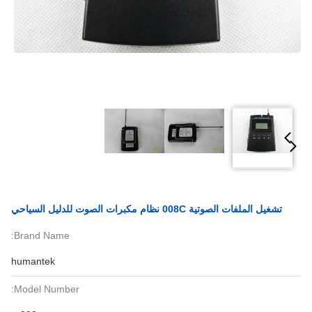
تشغيل الملفات الصوتية 008C نظام مكبرات الصوت للدليل السياحي
Brand Name:
humantek
Model Number: