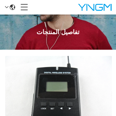
تفاصيل المنتجات