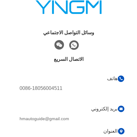
وسائل التواصل الاجتماعي
الاتصال السريع
هاتف
0086-18056004511
بريد إلكتروني
hmautoguide@gmail.com
العنوان