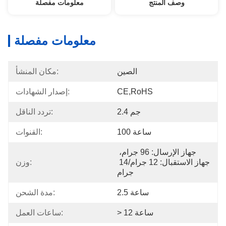
وصف المنتج
معلومات مفصلة
معلومات مفصلة
الصين
مكان المنشأ:
CE,RoHS
إصدار الشهادات:
2.4 جم
تردد الناقل:
100 ساعة
القنوات:
جهاز الإرسال: 96 جرام، 
جهاز الاستقبال: 12 جرام/14 
وزن:
جرام
2.5 ساعة
مدة الشحن:
> 12 ساعة
ساعات العمل: