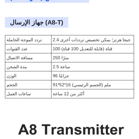
جهاز الإرسال (A8-T)
2.4 جيجا هرتز؛ يمكن تخصيص ترددات أخرى
تردد الموجة الحاملة
100 قناة (قابلة للتعديل 100 قناة)
عدد القنوات
250 مترًا
مسافة الاتصال
2.5 ساعة
مدة الشحن
96 جرامًا
الوزن
91*52*16 ملم (الجسم الرئيسي)
الحجم
أكثر من 12 ساعة
ساعات العمل