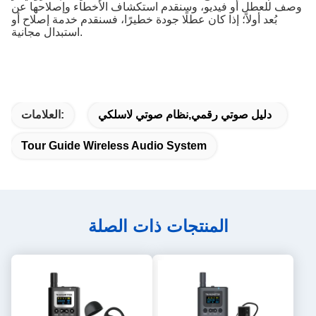
وصف للعطل أو فيديو، وسنقدم استكشاف الأخطاء وإصلاحها عن
بُعد أولاً؛ إذا كان عطلًا جودة خطيرًا، فسنقدم خدمة إصلاح أو
استبدال مجانية.
دليل صوتي رقمي,نظام صوتي لاسلكي
العلامات:
Tour Guide Wireless Audio System
المنتجات ذات الصلة