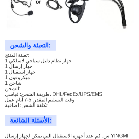
التعبئة والشحن:
تعبئة المنتج:
1 جهاز نظام دليل سياحي لاسلكي
1 جهاز إرسال
1 جهاز استقبال
1 ميكروفون
1 شاحن
الشحن:
طريقة الشحن: قياسي، DHL/FedEx/UPS/EMS
وقت التسليم المقدر: 5-7 أيام عمل
تكلفة الشحن: إضافية
الأسئلة الشائعة:
س: كم عدد أجهزة الاستقبال التي يمكن لجهاز إرسال YINGMI