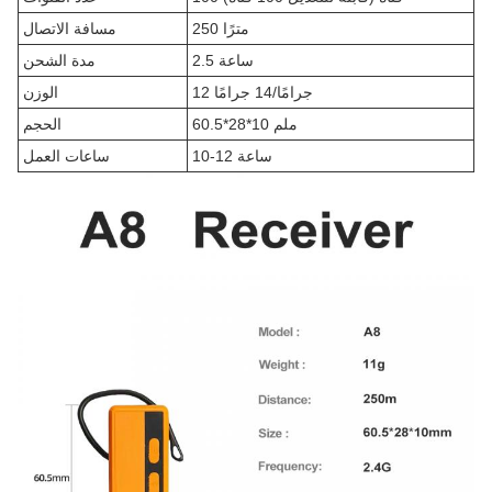
250 مترًا
مسافة الاتصال
2.5 ساعة
مدة الشحن
12 جرامًا/14 جرامًا
الوزن
60.5*28*10 ملم
الحجم
10-12 ساعة
ساعات العمل