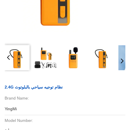
2.4G نظام توجيه سياحي بالبلوتوث
Brand Name:
YingMi
Model Number: