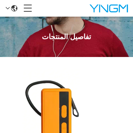
تفاصيل المنتجات