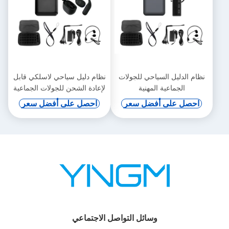
نظام الدليل السياحي للجولات
نظام دليل سياحي لاسلكي قابل
الجماعية المهنية
لإعادة الشحن للجولات الجماعية
احصل على أفضل سعر
احصل على أفضل سعر
وسائل التواصل الاجتماعي