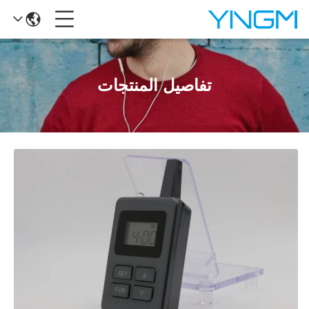
تفاصيل المنتجات