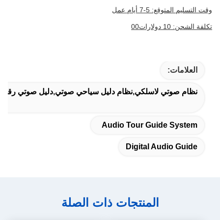
وقت التسليم المتوقع: 5-7 أيام عمل
تكلفة الشحن: 10 دولارات00
العلامات:
نظام صوتي لاسلكي,نظام دليل سياحي صوتي,دليل صوتي رقمي
Audio Tour Guide System
Digital Audio Guide
المنتجات ذات الصلة