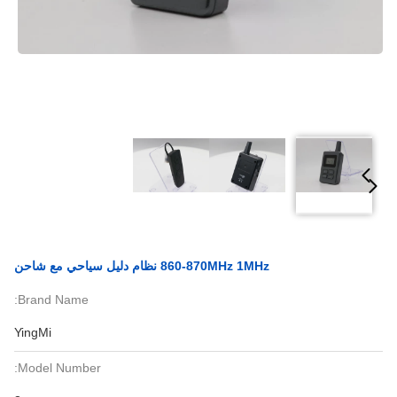
860-870MHz 1MHz نظام دليل سياحي مع شاحن
Brand Name:
YingMi
Model Number: