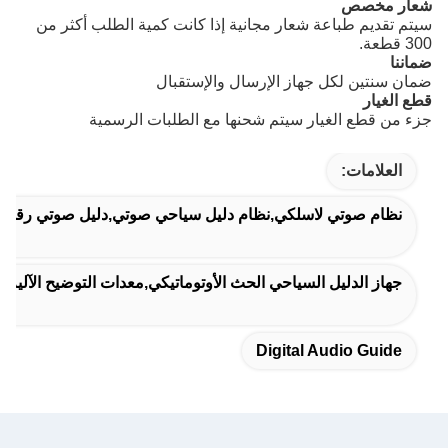
شعار مخصص
سيتم تقديم طباعة شعار مجانية إذا كانت كمية الطلب أكثر من
300 قطعة.
ضماننا
ضمان سنتين لكل جهاز الإرسال والإستقبال
قطع الغيار
جزء من قطع الغيار سيتم شحنها مع الطلبات الرسمية
العلامات:
نظام صوتي لاسلكي,نظام دليل سياحي صوتي,دليل صوتي رقمي
جهاز الدليل السياحي الحث الأوتوماتيكي,معدات التوضيح الآلية,أ
Digital Audio Guide