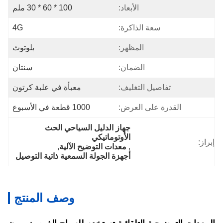
الأبعاد:
100 * 60 * 30 ملم
سعة الذاكرة:
4G
المظهر:
بلوتوث
الضمان:
سنتان
تفاصيل التغليف:
معبأة في علبة كرتون
القدرة على العرض:
1000 قطعة في الأسبوع
جهاز الدليل السياحي الحث 
الأوتوماتيكي
إبراز:
, 
معدات التوضيح الآلية
, 
أجهزة الجولة السمعية ذاتية التوصيل
وصف المنتج