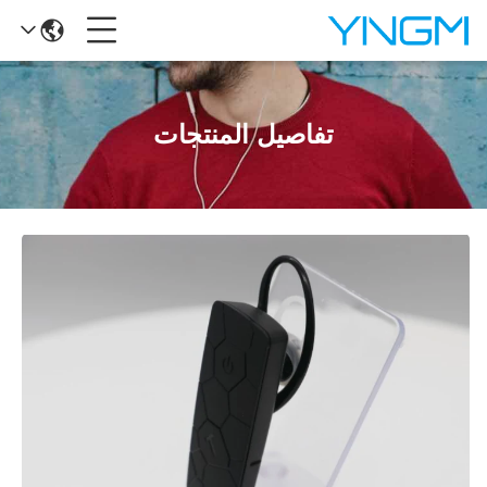
تفاصيل المنتجات