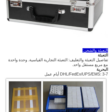
التعبئة والشحن:
التعبئة
تفاصيل التعبئة والتغليف: التعبئة التجارية القياسية. وحدة واحدة
مع مربع مستقل واحد.
البحرية
DHL/FedEx/UPS/EMS: 3-7 أيام عمل