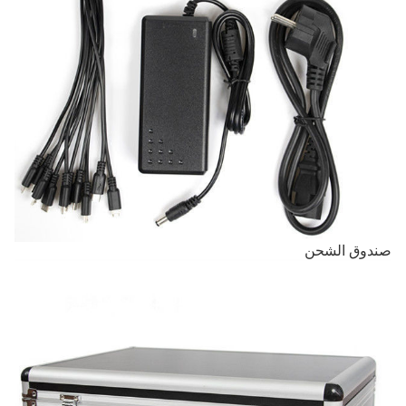
صندوق الشحن