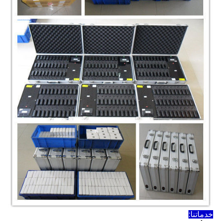
خدماتنا: