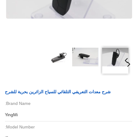
شرح معدات التعريفي التلقائي للسياح الزائرين بحرية للشرح
Brand Name:
YingMi
Model Number: