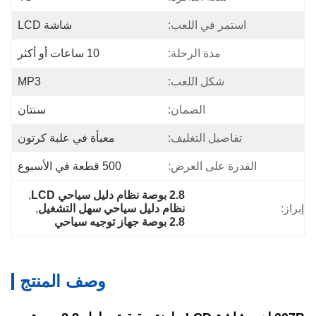
استمر في اللعب:
شاشة LCD
مدة الرحلة:
10 ساعات أو أكثر
شكل اللعب:
MP3
الضمان:
سنتان
تفاصيل التغليف:
معبأة في علبة كرتون
القدرة على العرض:
500 قطعة في الأسبوع
2.8 بوصة نظام دليل سياحي LCD
, 
إبراز:
نظام دليل سياحي سهل التشغيل
, 
2.8 بوصة جهاز توجيه سياحي
وصف المنتج