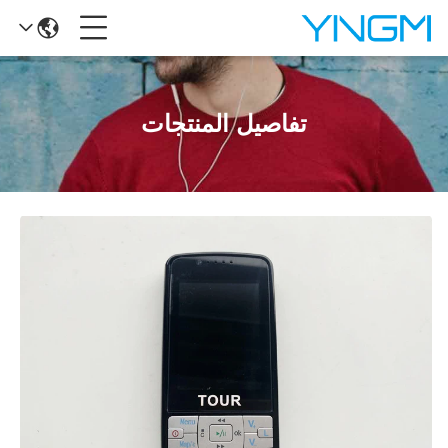
تفاصيل المنتجات