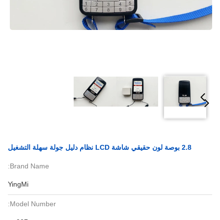
2.8 بوصة لون حقيقي شاشة LCD نظام دليل جولة سهلة التشغيل
Brand Name:
YingMi
Model Number: