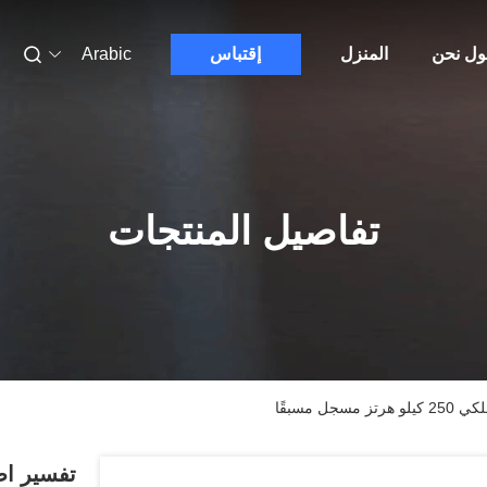
ول نحن
المنزل
إقتباس
Arabic
تفاصيل المنتجات
 مسبقًا