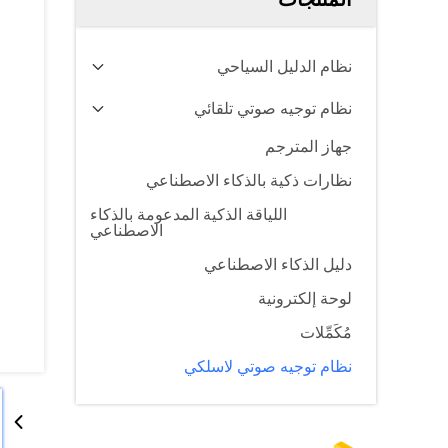
نظام الدليل السياحي
نظام توجيه صوتي تلقائي
جهاز المترجم
نظارات ذكية بالذكاء الاصطناعي
اللياقة الذكية المدعومة بالذكاء
الاصطناعي
دليل الذكاء الاصطناعي
لوحة إلكترونية
مُكَمِّلات
نظام توجيه صوتي لاسلكي