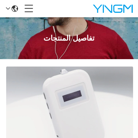
تفاصيل المنتجات