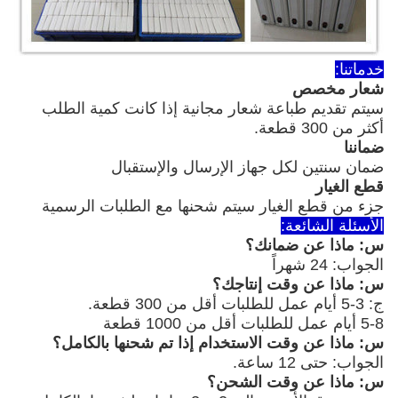
خدماتنا:
شعار مخصص
سيتم تقديم طباعة شعار مجانية إذا كانت كمية الطلب
أكثر من 300 قطعة.
ضماننا
ضمان سنتين لكل جهاز الإرسال والإستقبال
قطع الغيار
جزء من قطع الغيار سيتم شحنها مع الطلبات الرسمية
الأسئلة الشائعة:
س: ماذا عن ضمانك؟
الجواب: 24 شهراً
س: ماذا عن وقت إنتاجك؟
ج: 3-5 أيام عمل للطلبات أقل من 300 قطعة.
5-8 أيام عمل للطلبات أقل من 1000 قطعة
س: ماذا عن وقت الاستخدام إذا تم شحنها بالكامل؟
الجواب: حتى 12 ساعة.
س: ماذا عن وقت الشحن؟