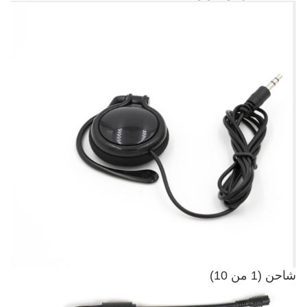
شاحن (1 من 10)