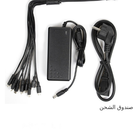
صندوق الشحن