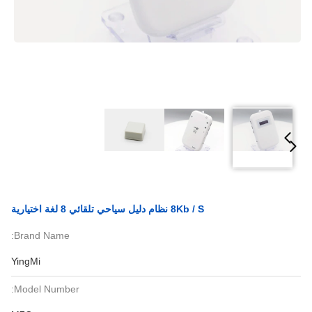
8Kb / S نظام دليل سياحي تلقائي 8 لغة اختيارية
Brand Name:
YingMi
Model Number: