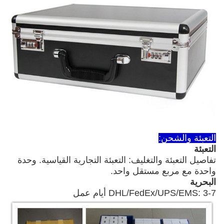
التعبئة والشحن:
التعبئة
تفاصيل التعبئة والتغليف: التعبئة التجارية القياسية. وحدة
واحدة مع مربع مستقل واحد.
البحرية
DHL/FedEx/UPS/EMS: 3-7 أيام عمل