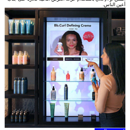
أعين الناس.