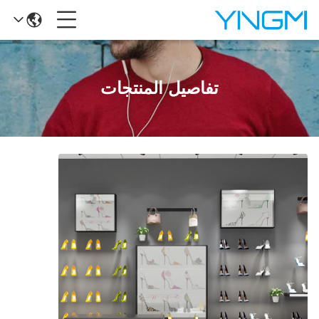
تفاصيل المنتجات