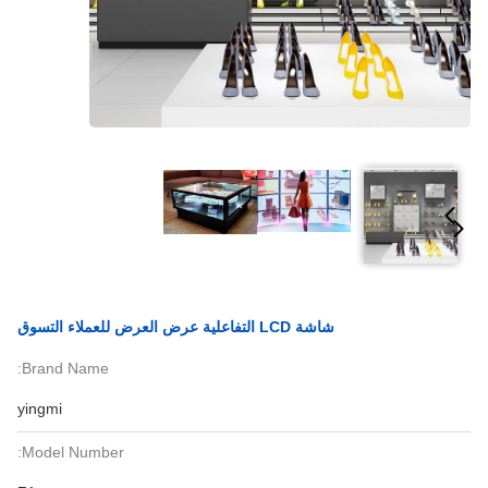
شاشة LCD التفاعلية عرض العرض للعملاء التسوق
Brand Name:
yingmi
Model Number: