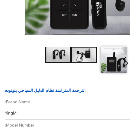
الترجمة المتزامنة نظام الدليل السياحي بلوتوث
Brand Name:
YingMi
Model Number: