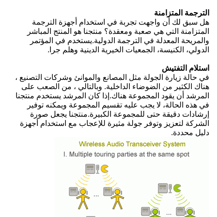
الترجمة المتزامنة
هل سبق لك أن واجهت تجربة في استخدام أجهزة الترجمة
المتزامنة التي هي صعبة ومعقدة؟ منتجنا هو المنتج المباشر
والمريحة المعدلة في الترجمة الدولية.يستخدم في المؤتمر
الدولي، الكنيسة، الجمعيات الخيرية الدينية وهلم جرا.
استلام التفتيش
في حالة زيارة الجولة مثل المصانع والموانئ وشركات التصنيع ،
هناك الكثير من الضوضاء الداخلية. وبالتالي ، من الصعب على
المرشد أن يقود المجموعة هناك.إذا كان المرشد يستخدم منتجنا
في هذه الحالة، لا يجب عليه تقسيم المجموعة ويمكنه توفير
إرشادات دقيقة حتى للمجموعة الكبيرة.منتجنا يجعل صورة
الشركة لتعزيز وتوفر جولة مثيرة للإعجاب مع استخدام أجهزة
دليل محددة.