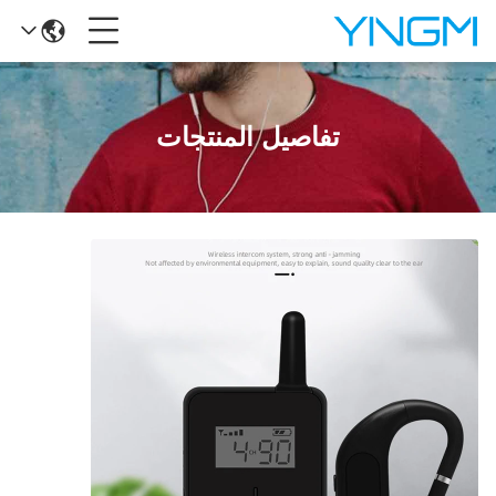
تفاصيل المنتجات