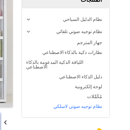
نظام الدليل السياحي
نظام توجيه صوتي تلقائي
جهاز المترجم
نظارات ذكية بالذكاء الاصطناعي
اللياقة الذكية المدعومة بالذكاء
الاصطناعي
دليل الذكاء الاصطناعي
لوحة إلكترونية
مُكَمِّلات
نظام توجيه صوتي لاسلكي