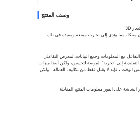
وصف المنتج
ن منتجًا، مما يؤدي إلى تجارب ممتعة ومفيدة في تلك
التفاعل مع المعلومات وجمع البيانات.المعرض التفاعلي
التقليدية إلى "تجربة" الموضة لتحسين، ولكن أيضا ميزات
فس الوقت ، فإنه لا يقلل فقط من تكاليف العمالة ، ولكن
 الشاشة على الفور معلومات المنتج المقابلة.