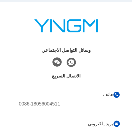
وسائل التواصل الاجتماعي
الاتصال السريع
هاتف
0086-18056004511
بريد إلكتروني