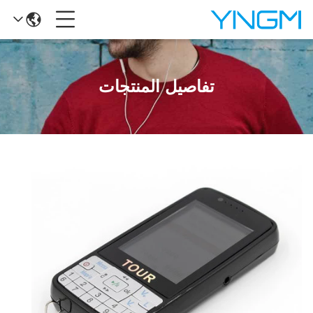
تفاصيل المنتجات