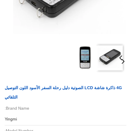
4G ذاكرة شاشة LCD الصوتية دليل رحلة السفر الأسود اللون التوصيل
التلقائي
Brand Name:
Yingmi
Model Number: