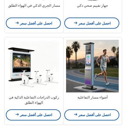
جهاز تقييم صحي ذكي
مسار الجري الذكي في الهواء الطلق
احصل على أفضل سعر
احصل على أفضل سعر
أضواء مسار التفاعلية
ركوب الدراجات التفاعلية الذكية في
الهواء الطلق
احصل على أفضل سعر
احصل على أفضل سعر