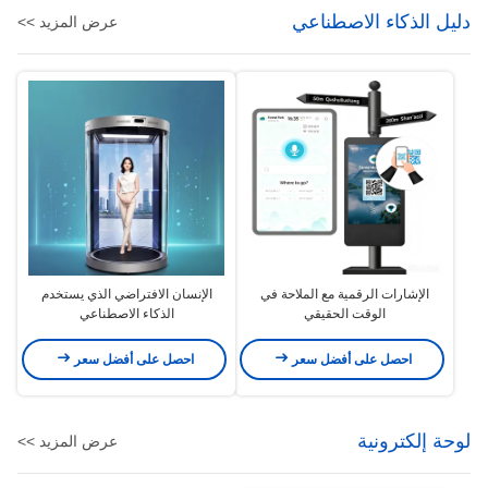
دليل الذكاء الاصطناعي
عرض المزيد >>
الإشارات الرقمية مع الملاحة في
الإنسان الافتراضي الذي يستخدم
الوقت الحقيقي
الذكاء الاصطناعي
احصل على أفضل سعر
احصل على أفضل سعر
لوحة إلكترونية
عرض المزيد >>