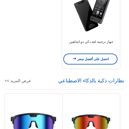
جهاز ترجمة لغة ذكي ذو اتجاهين
احصل على أفضل سعر
نظارات ذكية بالذكاء الاصطناعي
عرض المزيد >>