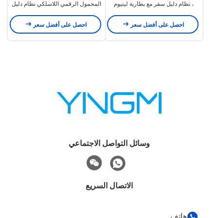
، نظام دليل سفر مع بطارية ليتيوم
المحمول الرقمي اللاسلكي نظام دليل
أيون
الجولة جهاز إرسال واستقبال
احصل على أفضل سعر
احصل على أفضل سعر
وسائل التواصل الاجتماعي
الاتصال السريع
هاتف