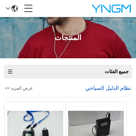
المنتجات
جميع الفئات
نظام الدليل السياحي
عرض المزيد >>