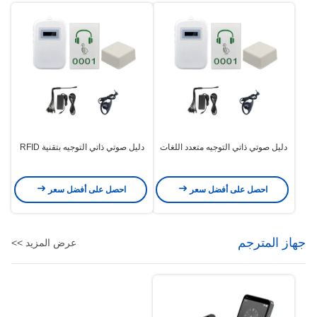
دليل صوتي ذاتي التوجيه متعدد اللغات
دليل صوتي ذاتي التوجيه بتقنية RFID
احصل على أفضل سعر
احصل على أفضل سعر
جهاز المترجم
عرض المزيد >>