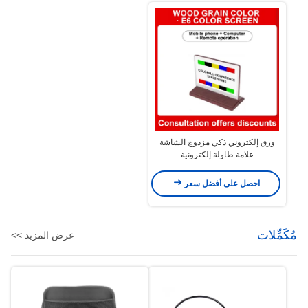
ورق إلكتروني ذكي مزدوج الشاشة
علامة طاولة إلكترونية
احصل على أفضل سعر
مُكَمِّلات
عرض المزيد >>