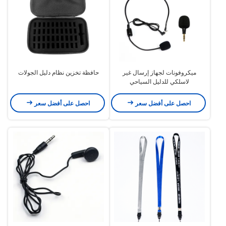
ميكروفونات لجهاز إرسال غير
حافظة تخزين نظام دليل الجولات
لاسلكي للدليل السياحي
احصل على أفضل سعر
احصل على أفضل سعر