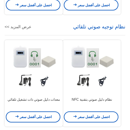
احصل على أفضل سعر
احصل على أفضل سعر
نظام توجيه صوتي تلقائي
عرض المزيد >>
نظام دليل صوتي بتقنية NFC
معدات دليل صوتي ذات تشغيل تلقائي
احصل على أفضل سعر
احصل على أفضل سعر