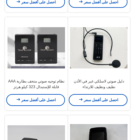
احصل على أفضل سعر
احصل على أفضل سعر
دليل صوتي لاسلكي غير في الأذن
نظام توجيه صوتي متحف بطارية AAA
نظيف ونظيف للارتداء
قابلة للإستبدال 323 كيلو هرتز
احصل على أفضل سعر
احصل على أفضل سعر