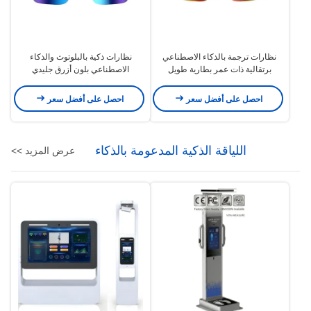
نظارات ترجمة بالذكاء الاصطناعي
نظارات ذكية بالبلوتوث والذكاء
برتقالية ذات عمر بطارية طويل
الاصطناعي بلون أزرق جليدي
احصل على أفضل سعر
احصل على أفضل سعر
اللياقة الذكية المدعومة بالذكاء
عرض المزيد >>
الاصطناعي