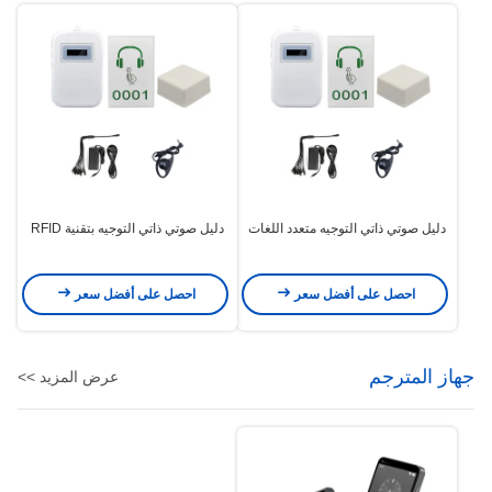
دليل صوتي ذاتي التوجيه متعدد اللغات
دليل صوتي ذاتي التوجيه بتقنية RFID
احصل على أفضل سعر
احصل على أفضل سعر
جهاز المترجم
عرض المزيد >>