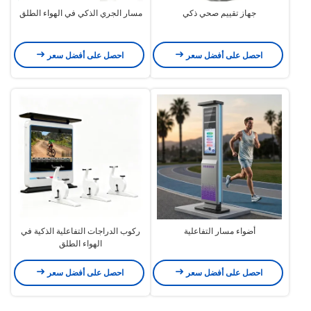
جهاز تقييم صحي ذكي
مسار الجري الذكي في الهواء الطلق
احصل على أفضل سعر
احصل على أفضل سعر
أضواء مسار التفاعلية
ركوب الدراجات التفاعلية الذكية في
الهواء الطلق
احصل على أفضل سعر
احصل على أفضل سعر