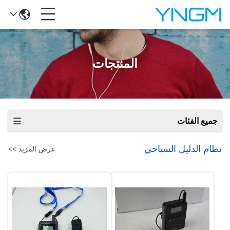
المنتجات
جميع الفئات
نظام الدليل السياحي
عرض المزيد >>