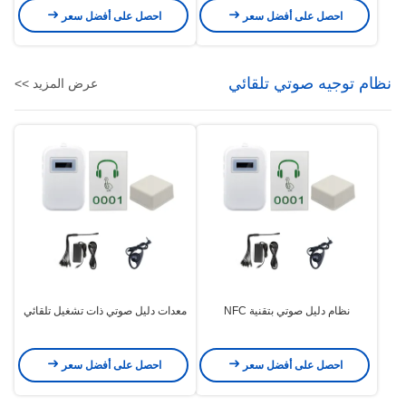
احصل على أفضل سعر
احصل على أفضل سعر
نظام توجيه صوتي تلقائي
عرض المزيد >>
نظام دليل صوتي بتقنية NFC
معدات دليل صوتي ذات تشغيل تلقائي
احصل على أفضل سعر
احصل على أفضل سعر