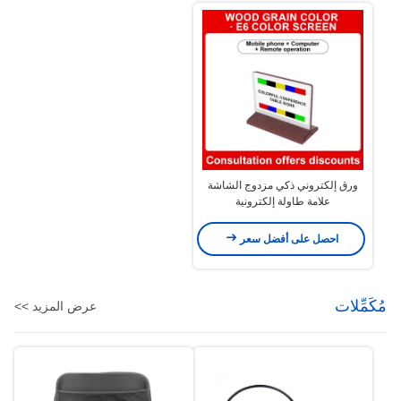
ورق إلكتروني ذكي مزدوج الشاشة
علامة طاولة إلكترونية
احصل على أفضل سعر
مُكَمِّلات
عرض المزيد >>