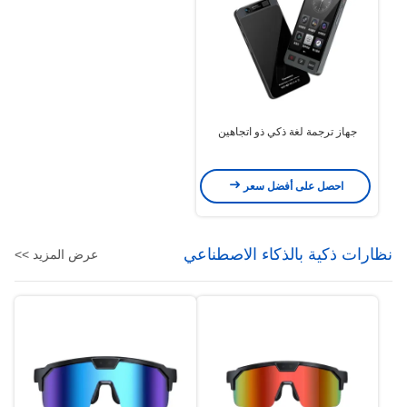
جهاز ترجمة لغة ذكي ذو اتجاهين
احصل على أفضل سعر
نظارات ذكية بالذكاء الاصطناعي
عرض المزيد >>