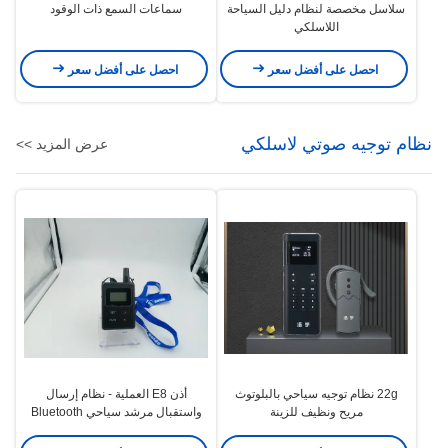
سلاسل مخصصة لنظام دليل السياحة
سماعات السمع ذات الوقود
اللاسلكي
احصل على أفضل سعر
احصل على أفضل سعر
نظام توجيه صوتي لاسلكي
عرض المزيد >>
22g نظام توجيه سياحي بالبلوتوث
أذن E8 العملية - نظام إرسال
مريح ونظيف للزينة
واستقبال مرشد سياحي Bluetooth
معلق