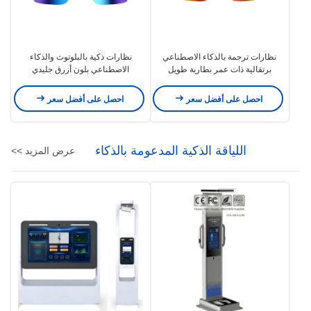
نظارات ترجمة بالذكاء الاصطناعي
نظارات ذكية بالبلوتوث والذكاء
برتقالية ذات عمر بطارية طويل
الاصطناعي بلون أزرق جليدي
احصل على أفضل سعر
احصل على أفضل سعر
اللياقة الذكية المدعومة بالذكاء
عرض المزيد >>
الاصطناعي