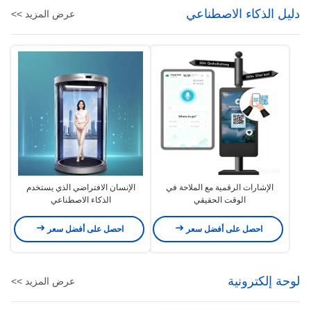
دليل الذكاء الاصطناعي
عرض المزيد >>
الإشارات الرقمية مع الملاحة في
الإنسان الافتراضي الذي يستخدم
الوقت الحقيقي
الذكاء الاصطناعي
احصل على أفضل سعر
احصل على أفضل سعر
لوحة إلكترونية
عرض المزيد >>