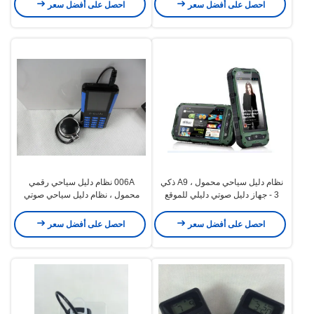
احصل على أفضل سعر
احصل على أفضل سعر
نظام دليل سياحي محمول ، A9 ذكي
006A نظام دليل سياحي رقمي
3 - جهاز دليل صوتي دليلي للموقع
محمول ، نظام دليل سياحي صوتي
المشهور
صغير / خفيف
احصل على أفضل سعر
احصل على أفضل سعر