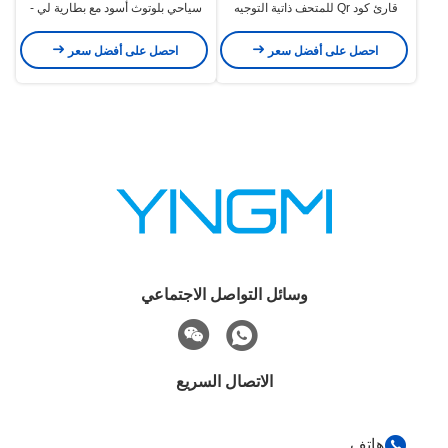
قارئ كود Qr للمتحف ذاتية التوجيه
سياحي بلوتوث أسود مع بطارية لي -
أيون
احصل على أفضل سعر
احصل على أفضل سعر
وسائل التواصل الاجتماعي
الاتصال السريع
هاتف