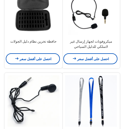
ميكروفونات لجهاز إرسال غير
حافظة تخزين نظام دليل الجولات
لاسلكي للدليل السياحي
احصل على أفضل سعر
احصل على أفضل سعر