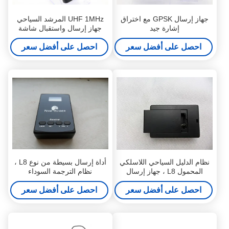
جهاز إرسال GPSK مع اختراق
UHF 1MHz المرشد السياحي
إشارة جيد
جهاز إرسال واستقبال شاشة
LCD
احصل على أفضل سعر
احصل على أفضل سعر
نظام الدليل السياحي اللاسلكي
أداة إرسال بسيطة من نوع L8 ،
المحمول L8 ، جهاز إرسال
نظام الترجمة السوداء
الدليل السياحي الصوتي
احصل على أفضل سعر
احصل على أفضل سعر