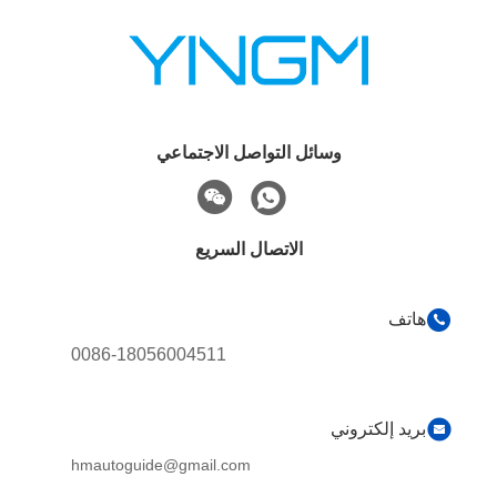
وسائل التواصل الاجتماعي
الاتصال السريع
هاتف
0086-18056004511
بريد إلكتروني
hmautoguide@gmail.com