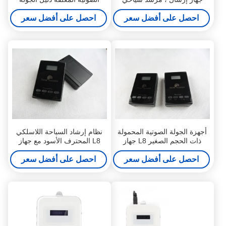
جهاز استقبال لوكالات السفر
نظام صوتي لاستقبال السياح
احصل على أفضل سعر
احصل على أفضل سعر
أجهزة الجولة الصوتية المحمولة
نظام إرشاد السياحة اللاسلكي
ذات الحجم الصغير L8 جهاز
L8 المحترف الأسود مع جهاز
إرسال ومستقبل لاستقبال
إرسال ومستقبل
السياح
احصل على أفضل سعر
احصل على أفضل سعر