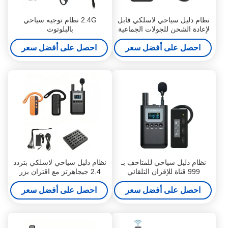
نظام دليل سياحي لاسلكي قابل
2.4G نظام توجيه سياحي
لإعادة الشحن للجولات الجماعية
بالبلوتوث
احصل على أفضل سعر
احصل على أفضل سعر
نظام دليل سياحي للمتاحف بـ
نظام دليل سياحي لاسلكي بتردد
999 قناة للإقران التلقائي
2.4 جيجاهرتز مع اقتران بزر
واحد
احصل على أفضل سعر
احصل على أفضل سعر