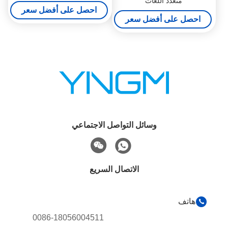
متعدد اللغات
احصل على أفضل سعر
احصل على أفضل سعر
وسائل التواصل الاجتماعي
الاتصال السريع
هاتف
0086-18056004511