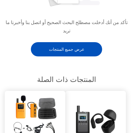
تأكد من أنك أدخلت مصطلح البحث الصحيح أو اتصل بنا وأخبرنا ما
تريد
عرض جميع المنتجات
المنتجات ذات الصلة