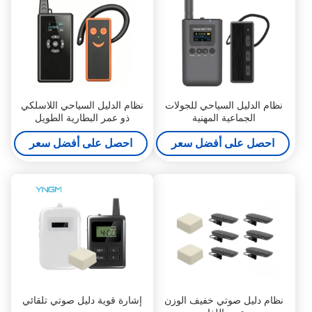
نظام الدليل السياحي للجولات
نظام الدليل السياحي اللاسلكي
الجماعية المهنية
ذو عمر البطارية الطويل
للمعارض
احصل على أفضل سعر
احصل على أفضل سعر
نظام دليل صوتي خفيف الوزن
إشارة قوية دليل صوتي تلقائي