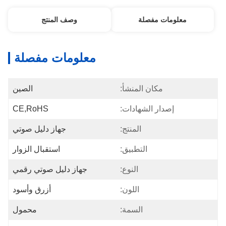
معلومات مفصلة
وصف المنتج
معلومات مفصلة
مكان المنشأ:
الصين
إصدار الشهادات:
CE,RoHS
المنتج:
جهاز دليل صوتي
التطبيق:
استقبال الزوار
النوع:
جهاز دليل صوتي رقمي
اللون:
أزرق وأسود
السمة:
محمول