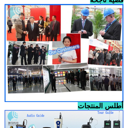
أطلس المنتجات