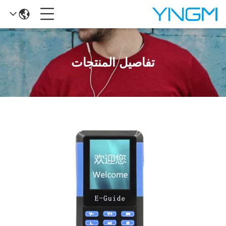
تفاصيل المنتجات