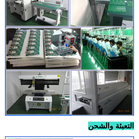
التعبئة والشحن