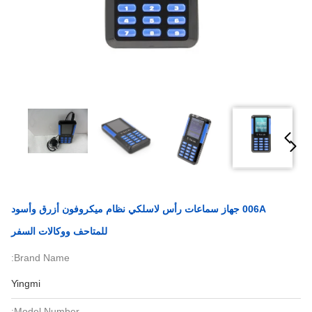
006A جهاز سماعات رأس لاسلكي نظام ميكروفون أزرق وأسود
للمتاحف ووكالات السفر
Brand Name:
Yingmi
Model Number: