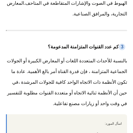
الهبوط في الصوت والإشارات المتقاطعة في المتاحف.المعارض
التجارية، والمرافق الصناعية.
3
كم عدد القنوات المتزامنة المدعومة؟
بالنسبة للأحداث المتعددة اللغات أو المعارض الكبيرة أو الجولات
الجماعية المتزامنة ، فإن قدرة القناة أمر بالغ الأهمية. عادة ما
تكون الأنظمة ذات الاتجاه الواحد كافية للجولات المرشدة ،في
حين أن الأنظمة ثنائية الاتجاه أو متعددة القنوات مطلوبة للتفسير
في وقت واحد أو زيارات مصنع تفاعلية.
اسأل المورد: