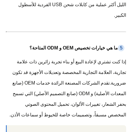
الليل أكثر عملية من كابلات شحن USB الفردية للأسطول
الكبير.
5
ما هي خيارات تخصيص OEM و ODM المتاحة؟
إذا كنت تشتري لإعادة البيع أو بناء تجربة زائرين ذات علامة
تجارية، العلامة التجارية المخصصة وتعديلات الأجهزة قد تكون
ضرورية.تقدم الشركات المصنعة الرائدة خدمات OEM (صانع
المعدات الأصلية) و ODM (صانع التصميم الأصلي) التي تسمح
بحفر الشعار، تغييرات الألوان، تحميل المحتوى الصوتي
المخصص مسبقاً، وتصميمات خاصة للخيوط أو سماعات الأذن.