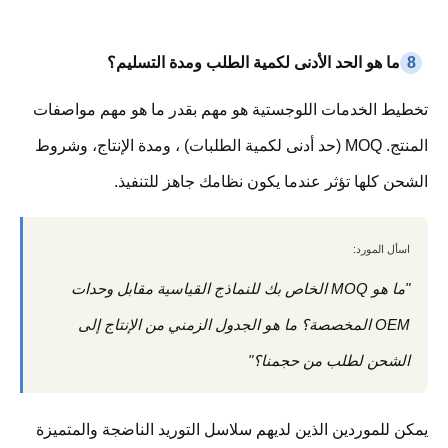
8
ما هو الحد الأدنى لكمية الطلب ومدة التسليم؟
تخطيط الخدمات اللوجستية هو مهم بقدر ما هو مهم مواصفات
المنتج. MOQ (حد أدنى لكمية الطلبات) ، ومدة الإنتاج، وشروط
الشحن كلها تؤثر عندما يكون نظامك جاهز للتنفيذ.
اسأل المورد:
"ما هو MOQ الخاص بك للنماذج القياسية مقابل وحدات
OEM المخصصة؟ ما هو الجدول الزمني من الإنتاج إلى
الشحن لطلب من حجمنا؟"
يمكن للموردين الذين لديهم سلاسل التوريد الناضجة والمتميزة