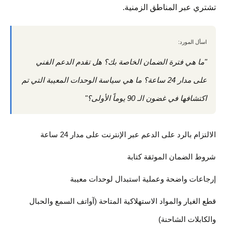
تشتري عبر المناطق الزمنية.
اسأل المورد:
"ما هي فترة الضمان الخاصة بك؟ هل تقدم الدعم الفني
على مدار 24 ساعة؟ ما هي سياسة الوحدات المعيبة التي تم
اكتشافها في غضون الـ 90 يوماً الأولى؟"
الالتزام بالرد على الدعم عبر الإنترنت على مدار 24 ساعة
شروط الضمان الموثقة كتابة
إرجاعات واضحة وعملية استبدال لوحدات معيبة
قطع الغيار والمواد الاستهلاكية المتاحة (آواتف السمع والحبال
والكابلات الشاحنة)