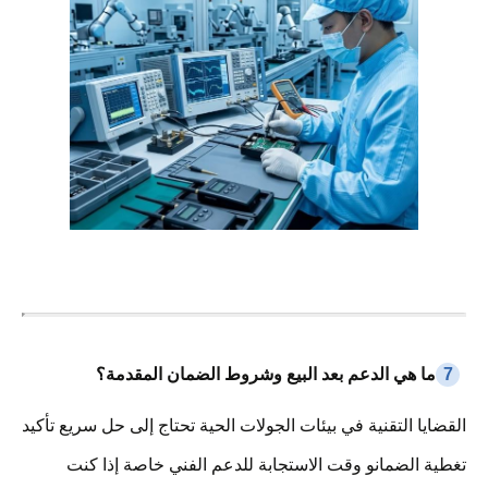
7
ما هي الدعم بعد البيع وشروط الضمان المقدمة؟
القضايا التقنية في بيئات الجولات الحية تحتاج إلى حل سريع تأكيد
تغطية الضمانو وقت الاستجابة للدعم الفني خاصة إذا كنت