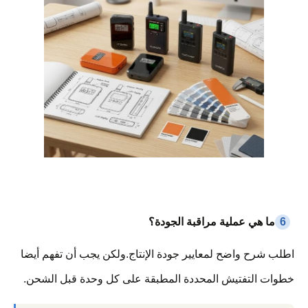
6
ما هي عملية مراقبة الجودة؟
اطلب شرح واضح لمعايير جودة الإنتاج.ولكن يجب أن تفهم أيضا
خطوات التفتيش المحددة المطبقة على كل وحدة قبل الشحن.