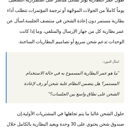
يوماً كاملاً من الجولات الموجّهة أو ترجمة المؤتمرات تتطلب أداء
بطارية مستمر دون إعادة الشحن في منتصف الجلسة.اسأل عن
عمر بطارية كل من جهاز الإرسال والمتلقي، وما إذا كانت
الوحدات تدعم شحن سريع أو تصاميم البطاريات الساخنة.
اسأل المورد:
"ما هو عمر البطارية المسموح به في حالة الاستخدام
المستمر؟ هل يتضمن النظام علبة شحن أو رف لإعادة
الشحن على نطاق واسع بين الجلسات؟"
حلول الشحن غالبا ما يتم تجاهلها في المشتريات الأولية.إن
صندوق شحن يحتوي على 30 وحدة ويعيد البطارية بالكامل خلال