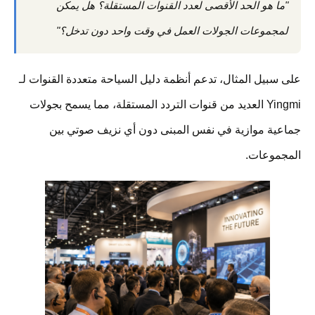
"ما هو الحد الأقصى لعدد القنوات المستقلة؟ هل يمكن
لمجموعات الجولات العمل في وقت واحد دون تدخل؟"
على سبيل المثال، تدعم أنظمة دليل السياحة متعددة القنوات لـ
Yingmi العديد من قنوات التردد المستقلة، مما يسمح بجولات
جماعية موازية في نفس المبنى دون أي نزيف صوتي بين
المجموعات.