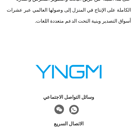
الكاملة على الإنتاج في المنزل إلى وصولها العالمي عبر عشرات
أسواق التصدير وبنية التحت الدعم متعددة اللغات.
وسائل التواصل الاجتماعي
الاتصال السريع