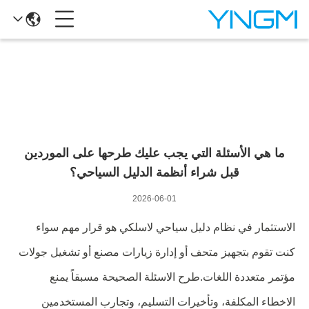
تفاصيل الأخبار
ما هي الأسئلة التي يجب عليك طرحها على الموردين
قبل شراء أنظمة الدليل السياحي؟
2026-06-01
الاستثمار في نظام دليل سياحي لاسلكي هو قرار مهم سواء
كنت تقوم بتجهيز متحف أو إدارة زيارات مصنع أو تشغيل جولات
مؤتمر متعددة اللغات.طرح الاسئلة الصحيحة مسبقاً يمنع
الاخطاء المكلفة، وتأخيرات التسليم، وتجارب المستخدمين