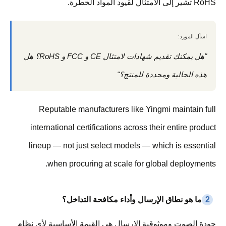
RoHS تشير إلى الامتثال لقيود المواد الخطرة.
اسأل المورد:
"هل يمكنك تقديم شهادات لامتثال CE و FCC و RoHS؟ هل
هذه الحالية ومحددة للمنتج؟"
Reputable manufacturers like Yingmi maintain full
international certifications across their entire product
lineup — not just select models — which is essential
when procuring at scale for global deployments.
2
ما هو نطاق الإرسال وأداء مكافحة التداخل؟
جودة الصوت وموثوقية الإرسال هي القيمة الأساسية لأي نظام