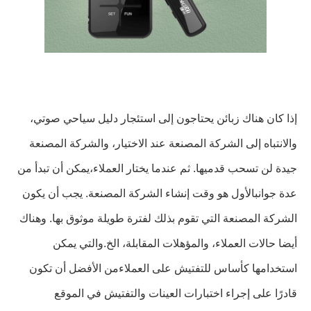
إذا كان هناك زبائن يحتاجون إلى استئجار دليل سياحي صوتي،
والانتباه إلى الشركة المصنعة عند الاختيار، والشركة المصنعة
جيدة لن تسحب قدميها. ثم عندما يختار العملاء،يمكن أن تبدأ من
عدة جوانبالأول هو وقت إنشاء الشركة المصنعة. يجب أن يكون
الشركة المصنعة التي تقوم بذلك لفترة طويلة موثوق بها. وهناك
أيضا حالات العملاء، والمؤهلات المقابلة، الخ.والتي يمكن
استخدامها كأساس للتفتيش على العملاءمن الأفضل أن تكون
قادرًا على إجراء اختبارات العينات والتفتيش في الموقع