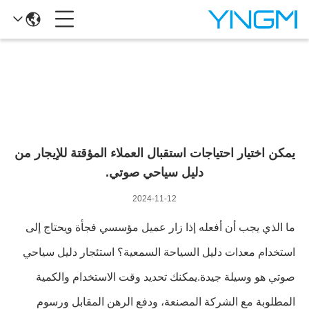
تفاصيل الأخبار
يمكن اختيار احتياجات استقبال العملاء المؤقتة للإيجار من
دليل سياحي صوتي.
2024-11-12
ما الذي يجب أن أفعله إذا زار عميل مؤسسي فجأة ويحتاج إلى
استخدام معدات دليل السياحة السمعية؟ استئجار دليل سياحي
صوتي هو وسيلة جيدة.يمكنك تحديد وقت الاستخدام والكمية
المطلوبة مع الشركة المصنعة، ودفع الرهن المقابل ورسوم