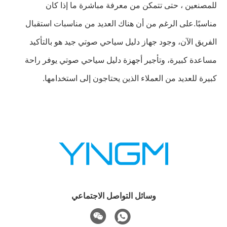
للمصنعين ، حتى تتمكن من معرفة مباشرة ما إذا كان
مناسبًا.على الرغم من أن هناك العديد من مناسبات استقبال
الفريق الآن، وجود جهاز دليل سياحي صوتي جيد هو بالتأكيد
مساعدة كبيرة، وتأجير أجهزة دليل سياحي صوتي يوفر راحة
كبيرة للعديد من العملاء الذين يحتاجون إلى استخدامها.
وسائل التواصل الاجتماعي