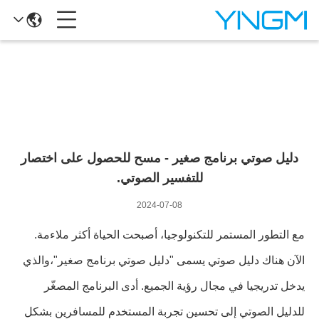
تفاصيل الأخبار
دليل صوتي برنامج صغير - مسح للحصول على اختصار
للتفسير الصوتي.
2024-07-08
مع التطور المستمر للتكنولوجيا، أصبحت الحياة أكثر ملاءمة.
الآن هناك دليل صوتي يسمى "دليل صوتي برنامج صغير"،والذي
يدخل تدريجيا في مجال رؤية الجميع. أدى البرنامج المصغّر
للدليل الصوتي إلى تحسين تجربة المستخدم للمسافرين بشكل