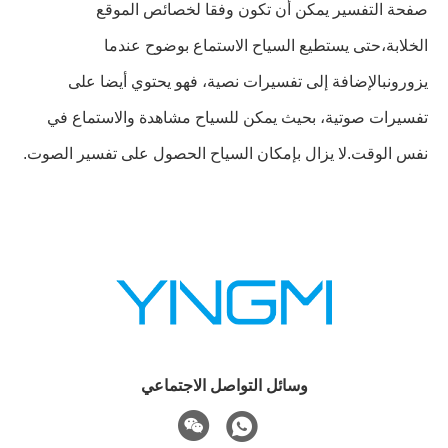
صفحة التفسير يمكن أن تكون وفقا لخصائص الموقع
الخلابة،حتى يستطيع السياح الاستماع بوضوح عندما
يزورونبالإضافة إلى تفسيرات نصية، فهو يحتوي أيضا على
تفسيرات صوتية، بحيث يمكن للسياح مشاهدة والاستماع في
نفس الوقت.لا يزال بإمكان السياح الحصول على تفسير الصوت.
وسائل التواصل الاجتماعي