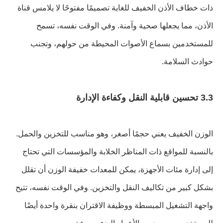
ذات خطاف الأذن الخفيف للغاية تصميمًا مفتوحًا لا يلامس قناة
الأذن، مما يجعلها صحية وآمنة. وفي الوقت نفسه، تسمح
للمستخدمين بسماع الأصوات المحيطة من حولهم، وتجنب
حوادث السلامة.
3.3 تحسين قابلية النقل وكفاءة الإدارة
الوزن الخفيف يعني حجمًا أصغر، وهو مناسب للتخزين والحمل.
بالنسبة للمواقع ذات المناظر الخلابة والمؤسسات التي تحتاج
إلى إدارة مئات الأجهزة، يمكن للمعدات خفيفة الوزن أن تقلل
بشكل كبير من تكاليف النقل والتخزين. وفي الوقت نفسه، تتيح
واجهة التشغيل المبسطة ووظيفة الاقتران بنقرة واحدة أيضًا