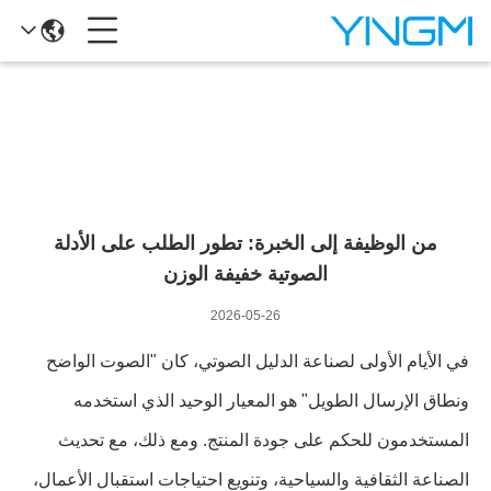
تفاصيل الأخبار
من الوظيفة إلى الخبرة: تطور الطلب على الأدلة
الصوتية خفيفة الوزن
2026-05-26
في الأيام الأولى لصناعة الدليل الصوتي، كان "الصوت الواضح
ونطاق الإرسال الطويل" هو المعيار الوحيد الذي استخدمه
المستخدمون للحكم على جودة المنتج. ومع ذلك، مع تحديث
الصناعة الثقافية والسياحية، وتنويع احتياجات استقبال الأعمال،