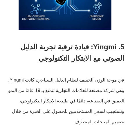
5. Yingmi: قيادة ترقية تجربة الدليل
الصوتي مع الابتكار التكنولوجي
في موجة الوزن الخفيف لنظام الدليل السياحي، كانت Yingmi،
وهي شركة مصنعة للعلامات التجارية تتمتع بـ 19 عامًا من النمو
العميق في الصناعة، دائمًا في طليعة الابتكار التكنولوجي،
وتستجيب لسعي المستخدمين للحصول على الخبرة من خلال
تصميم المنتجات المتطرف.