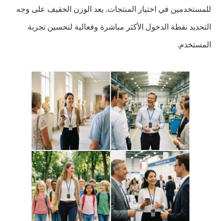
للمستخدمين في اختيار المنتجات. يعد الوزن الخفيف على وجه
التحديد نقطة الدخول الأكثر مباشرة وفعالية لتحسين تجربة
المستخدم.