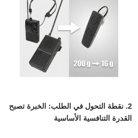
2. نقطة التحول في الطلب: الخبرة تصبح
القدرة التنافسية الأساسية