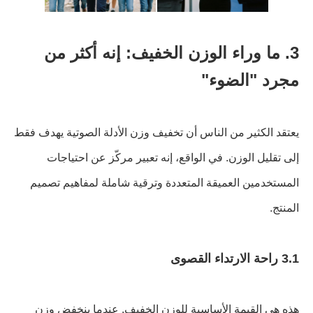
3. ما وراء الوزن الخفيف: إنه أكثر من
مجرد "الضوء"
يعتقد الكثير من الناس أن تخفيف وزن الأدلة الصوتية يهدف فقط
إلى تقليل الوزن. في الواقع، إنه تعبير مركّز عن احتياجات
المستخدمين العميقة المتعددة وترقية شاملة لمفاهيم تصميم
المنتج.
3.1 راحة الارتداء القصوى
هذه هي القيمة الأساسية للوزن الخفيف. عندما ينخفض ​​وزن