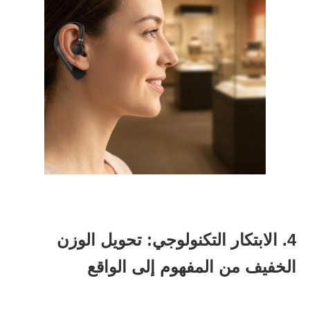
4. الابتكار التكنولوجي: تحويل الوزن
الخفيف من المفهوم إلى الواقع