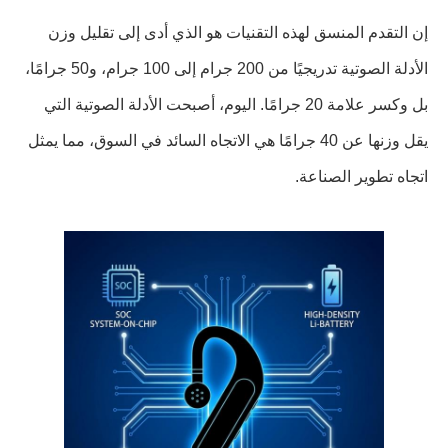
إن التقدم المنسق لهذه التقنيات هو الذي أدى إلى تقليل وزن
الأدلة الصوتية تدريجيًا من 200 جرام إلى 100 جرام، و50 جرامًا،
بل وكسر علامة 20 جرامًا. اليوم، أصبحت الأدلة الصوتية التي
يقل وزنها عن 40 جرامًا هي الاتجاه السائد في السوق، مما يمثل
اتجاه تطوير الصناعة.