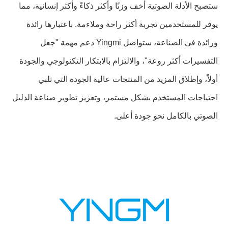
ستصبح الأدلة الصوتية أخف وزنًا وأكثر ذكاءً وأكثر إنسانية، مما
يوفر للمستخدمين تجربة أكثر راحة وملاءمة. باعتبارها رائدة
ورائدة في الصناعة، ستواصل Yingmi دعم مهمة "جعل
التفسيرات أكثر روعة"، والالتزام بالابتكار التكنولوجي والجودة
أولاً، وإطلاق المزيد من المنتجات عالية الجودة التي تلبي
احتياجات المستخدم بشكل مستمر، وتعزيز تطوير صناعة الدليل
الصوتي بالكامل نحو جودة أعلى.