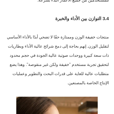
للمستخدمين من جميع الأعمار البدء بسرعة.
3.4 التوازن بين الأداء والخبرة
منتجات خفيفة الوزن وممتازة حقًا لا تضحي أبدًا بالأداء الأساسي
لتقليل الوزن. إنهم بحاجة إلى دمج شرائح عالية الأداء وبطاريات
ذات سعة كبيرة ووحدات صوتية عالية الجودة في حجم محدود
لتحقيق تجربة مستخدم "خفيفة ولكن غير منقوصة". وهذا يضع
متطلبات عالية للغاية على قدرات البحث والتطوير وعمليات
الإنتاج الخاصة بالمصنعين.