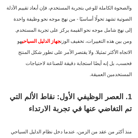
والصحوة الكاملة للوعي بتجربة المستخدم، فإن أبعاد تقييم الأدلة
الصوتية تشهد تحولًا أساسيًا - من نهج موجه نحو وظيفة واحدة
إلى نهج شامل موجه نحو القيمة يركز على تجربة المستخدم.
ومن بين هذه التغييرات، تخفيف الوزن
جهاز الدليل السياحي
هو
الاتجاه الأكثر تمثيلا. ولا يقتصر الأمر على تطور شكل المنتج
فحسب، بل إنه أيضًا استجابة دقيقة للصناعة لاحتياجات
المستخدمين العميقة.
1. العصر الوظيفي الأول: نقاط الألم التي
تم التغاضي عنها في تجربة الارتداء
منذ أكثر من عقد من الزمن، عندما دخل نظام الدليل السياحي