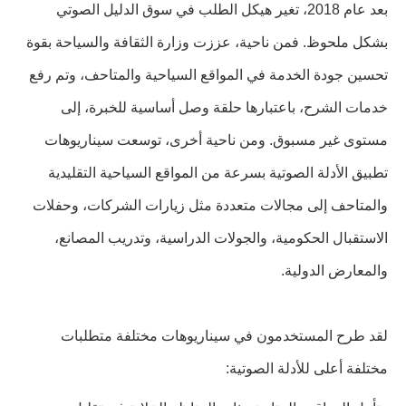
بعد عام 2018، تغير هيكل الطلب في سوق الدليل الصوتي
بشكل ملحوظ. فمن ناحية، عززت وزارة الثقافة والسياحة بقوة
تحسين جودة الخدمة في المواقع السياحية والمتاحف، وتم رفع
خدمات الشرح، باعتبارها حلقة وصل أساسية للخبرة، إلى
مستوى غير مسبوق. ومن ناحية أخرى، توسعت سيناريوهات
تطبيق الأدلة الصوتية بسرعة من المواقع السياحية التقليدية
والمتاحف إلى مجالات متعددة مثل زيارات الشركات، وحفلات
الاستقبال الحكومية، والجولات الدراسية، وتدريب المصانع،
والمعارض الدولية.
لقد طرح المستخدمون في سيناريوهات مختلفة متطلبات
مختلفة أعلى للأدلة الصوتية: