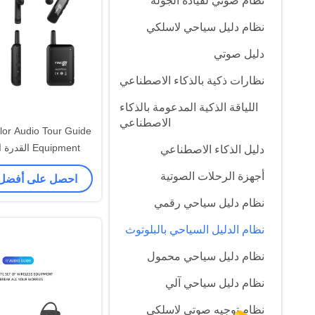
نظام صوتي لقيادة الجولة
نظام دليل سياحي لاسلكي
دليل صوتي
نظارات ذكية بالذكاء الاصطناعي
اللياقة الذكية المدعومة بالذكاء
الاصطناعي
lor Audio Tour Guide
Equipment ال
دليل الذكاء الاصطناعي
مكافحة التد
أجهزة الرحلات الصوتية
احصل على أفضل
نظام دليل سياحي رقمي
نظام الدليل السياحي بالبلوتوث
نظام دليل سياحي محمول
نظام دليل سياحي آلي
نظام توجيه صوتي لاسلكي