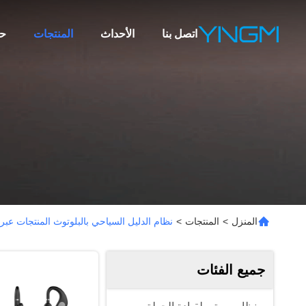
اتصل بنا
الأحداث
المنتجات
ح
المنزل
>
المنتجات
>
نظام الدليل السياحي بالبلوتوث المنتجات عبر 
جميع الفئات